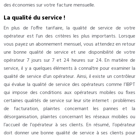
des économies sur votre facture mensuelle.
La qualité du service !
En plus de l’offre tarifaire, la qualité de service de votre
opérateur est l’un des critères les plus importants. Lorsque
vous payez un abonnement mensuel, vous attendez en retour
une bonne qualité de service et une disponibilité de votre
opérateur 7 jours sur 7 et 24 heures sur 24. En matière de
service, il y a quelques éléments à connaître pour examiner la
qualité de service d’un opérateur. Ainsi, il existe un contrôleur
qui évalue la qualité de service des opérateurs comme l’IBPT
qui impose des conditions aux opérateurs mobiles ou fixes
certaines qualités de service sur leur site internet : problèmes
de facturation, plaintes concernant les pannes et la
désorganisation, plaintes concernant les réseaux mobiles ou
l’accueil de l’opérateur à ses clients. En résumé, l’opérateur
doit donner une bonne qualité de service à ses clients pour