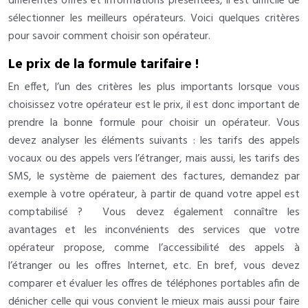
différentes offres et informations présentées, il est difficile de
sélectionner les meilleurs opérateurs. Voici quelques critères
pour savoir comment choisir son opérateur.
Le prix de la formule tarifaire !
En effet, l’un des critères les plus importants lorsque vous
choisissez votre opérateur est le prix, il est donc important de
prendre la bonne formule pour choisir un opérateur. Vous
devez analyser les éléments suivants : les tarifs des appels
vocaux ou des appels vers l’étranger, mais aussi, les tarifs des
SMS, le système de paiement des factures, demandez par
exemple à votre opérateur, à partir de quand votre appel est
comptabilisé ? Vous devez également connaître les
avantages et les inconvénients des services que votre
opérateur propose, comme l’accessibilité des appels à
l’étranger ou les offres Internet, etc. En bref, vous devez
comparer et évaluer les offres de téléphones portables afin de
dénicher celle qui vous convient le mieux mais aussi pour faire