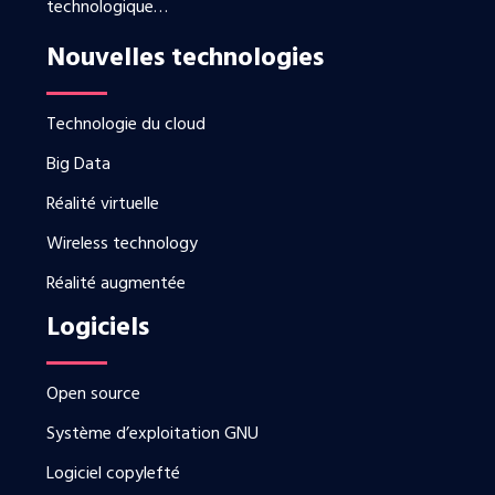
technologique…
Nouvelles technologies
Technologie du cloud
Big Data
Réalité virtuelle
Wireless technology
Réalité augmentée
Logiciels
Open source
Système d’exploitation GNU
Logiciel copylefté