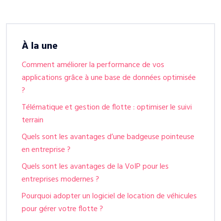
À la une
Comment améliorer la performance de vos
applications grâce à une base de données optimisée
?
Télématique et gestion de flotte : optimiser le suivi
terrain
Quels sont les avantages d’une badgeuse pointeuse
en entreprise ?
Quels sont les avantages de la VoIP pour les
entreprises modernes ?
Pourquoi adopter un logiciel de location de véhicules
pour gérer votre flotte ?