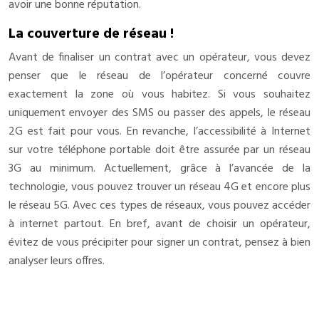
avoir une bonne réputation.
La couverture de réseau !
Avant de finaliser un contrat avec un opérateur, vous devez
penser que le réseau de l’opérateur concerné couvre
exactement la zone où vous habitez. Si vous souhaitez
uniquement envoyer des SMS ou passer des appels, le réseau
2G est fait pour vous. En revanche, l’accessibilité à Internet
sur votre téléphone portable doit être assurée par un réseau
3G au minimum. Actuellement, grâce à l’avancée de la
technologie, vous pouvez trouver un réseau 4G et encore plus
le réseau 5G. Avec ces types de réseaux, vous pouvez accéder
à internet partout. En bref, avant de choisir un opérateur,
évitez de vous précipiter pour signer un contrat, pensez à bien
analyser leurs offres.