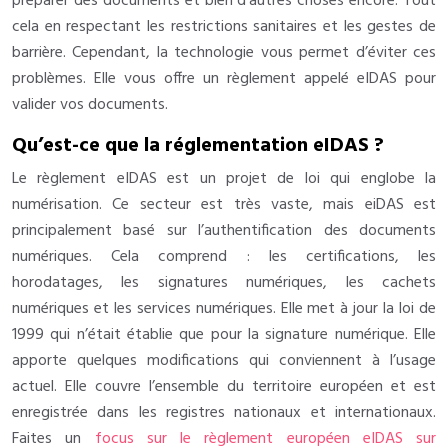
préparer des documents et bien d’autres choses encore. Tout
cela en respectant les restrictions sanitaires et les gestes de
barrière. Cependant, la technologie vous permet d’éviter ces
problèmes. Elle vous offre un règlement appelé eIDAS pour
valider vos documents.
Qu’est-ce que la réglementation eIDAS ?
Le règlement eIDAS est un projet de loi qui englobe la
numérisation. Ce secteur est très vaste, mais eiDAS est
principalement basé sur l’authentification des documents
numériques. Cela comprend : les certifications, les
horodatages, les signatures numériques, les cachets
numériques et les services numériques. Elle met à jour la loi de
1999 qui n’était établie que pour la signature numérique. Elle
apporte quelques modifications qui conviennent à l’usage
actuel. Elle couvre l’ensemble du territoire européen et est
enregistrée dans les registres nationaux et internationaux.
Faites un
focus sur le règlement européen eIDAS sur