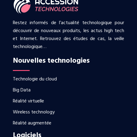
Restez informés de l’actualité technologique pour
découvrir de nouveaux produits, les actus high tech
et Internet. Retrouvez des études de cas, la veille
technologique…
Nouvelles technologies
Technologie du cloud
Big Data
Réalité virtuelle
Wireless technology
Réalité augmentée
Logiciels