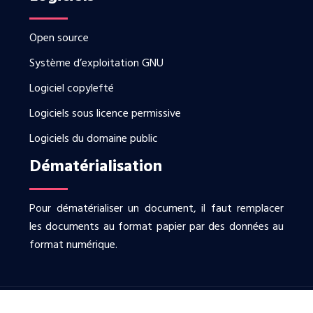
Open source
Système d’exploitation GNU
Logiciel copylefté
Logiciels sous licence permissive
Logiciels du domaine public
Dématérialisation
Pour dématérialiser un document, il faut remplacer
les documents au format papier par des données au
format numérique.