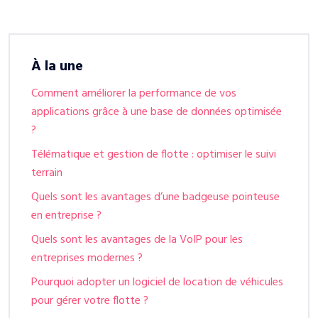
À la une
Comment améliorer la performance de vos
applications grâce à une base de données optimisée
?
Télématique et gestion de flotte : optimiser le suivi
terrain
Quels sont les avantages d’une badgeuse pointeuse
en entreprise ?
Quels sont les avantages de la VoIP pour les
entreprises modernes ?
Pourquoi adopter un logiciel de location de véhicules
pour gérer votre flotte ?