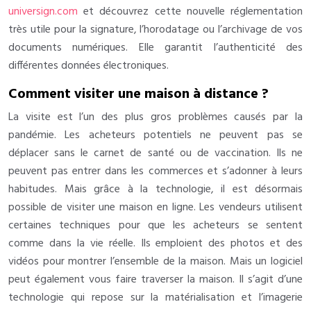
universign.com
et découvrez cette nouvelle réglementation
très utile pour la signature, l’horodatage ou l’archivage de vos
documents numériques. Elle garantit l’authenticité des
différentes données électroniques.
Comment visiter une maison à distance ?
La visite est l’un des plus gros problèmes causés par la
pandémie. Les acheteurs potentiels ne peuvent pas se
déplacer sans le carnet de santé ou de vaccination. Ils ne
peuvent pas entrer dans les commerces et s’adonner à leurs
habitudes. Mais grâce à la technologie, il est désormais
possible de visiter une maison en ligne. Les vendeurs utilisent
certaines techniques pour que les acheteurs se sentent
comme dans la vie réelle. Ils emploient des photos et des
vidéos pour montrer l’ensemble de la maison. Mais un logiciel
peut également vous faire traverser la maison. Il s’agit d’une
technologie qui repose sur la matérialisation et l’imagerie