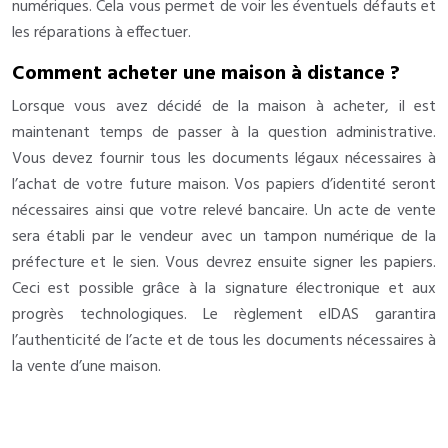
numériques. Cela vous permet de voir les éventuels défauts et
les réparations à effectuer.
Comment acheter une maison à distance ?
Lorsque vous avez décidé de la maison à acheter, il est
maintenant temps de passer à la question administrative.
Vous devez fournir tous les documents légaux nécessaires à
l’achat de votre future maison. Vos papiers d’identité seront
nécessaires ainsi que votre relevé bancaire. Un acte de vente
sera établi par le vendeur avec un tampon numérique de la
préfecture et le sien. Vous devrez ensuite signer les papiers.
Ceci est possible grâce à la signature électronique et aux
progrès technologiques. Le règlement eIDAS garantira
l’authenticité de l’acte et de tous les documents nécessaires à
la vente d’une maison.