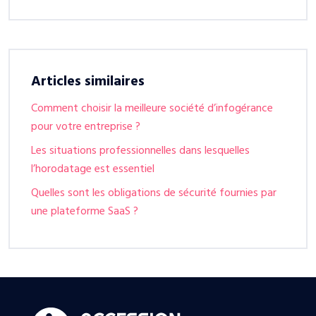
Articles similaires
Comment choisir la meilleure société d’infogérance
pour votre entreprise ?
Les situations professionnelles dans lesquelles
l’horodatage est essentiel
Quelles sont les obligations de sécurité fournies par
une plateforme SaaS ?