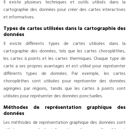
Il existe plusieurs techniques et outils utilisés dans la
cartographie des données pour créer des cartes interactives
et informatives.
Types de cartes utilisées dans la cartographie des
données
Il existe différents types de cartes utilisées dans la
cartographie des données, tels que les cartes choroplèthes,
les cartes à points et les cartes thermiques. Chaque type de
carte a ses propres avantages et est utilisé pour représenter
différents types de données. Par exemple, les cartes
choroplèthes sont utilisées pour représenter des données
agrégées par régions, tandis que les cartes à points sont
utilisées pour représenter des données ponctuelles.
Méthodes de représentation graphique des
données
Les méthodes de représentation graphique des données sont