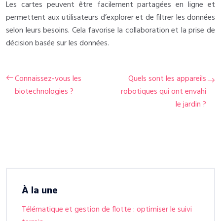
Les cartes peuvent être facilement partagées en ligne et
permettent aux utilisateurs d’explorer et de filtrer les données
selon leurs besoins. Cela favorise la collaboration et la prise de
décision basée sur les données.
Connaissez-vous les
Quels sont les appareils
biotechnologies ?
robotiques qui ont envahi
le jardin ?
À la une
Télématique et gestion de flotte : optimiser le suivi