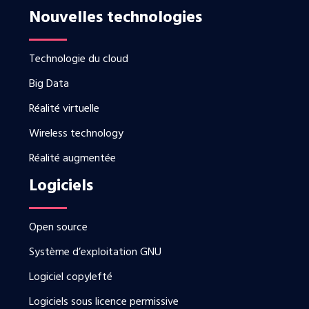
Nouvelles technologies
Technologie du cloud
Big Data
Réalité virtuelle
Wireless technology
Réalité augmentée
Logiciels
Open source
Système d’exploitation GNU
Logiciel copylefté
Logiciels sous licence permissive