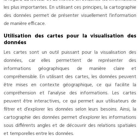
les plus importantes. En utilisant ces principes, la cartographie
des données permet de présenter visuellement l’information
de manière efficace.
Utilisation des cartes pour la visualisation des
données
Les cartes sont un outil puissant pour la visualisation des
données, car elles permettent de représenter des
informations géographiques de manière claire et
compréhensible. En utilisant des cartes, les données peuvent
être mises en contexte géographique, ce qui facilite la
compréhension et l’analyse des informations. Les cartes
peuvent être interactives, ce qui permet aux utilisateurs de
filtrer et d’explorer les données selon leurs besoins. Ainsi, la
cartographie des données permet d’explorer les informations
sous différents angles et de découvrir des relations spatiales
et temporelles entre les données.