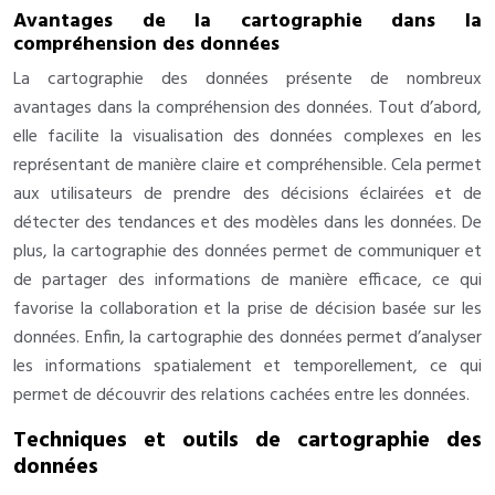
Avantages de la cartographie dans la
compréhension des données
La cartographie des données présente de nombreux
avantages dans la compréhension des données. Tout d’abord,
elle facilite la visualisation des données complexes en les
représentant de manière claire et compréhensible. Cela permet
aux utilisateurs de prendre des décisions éclairées et de
détecter des tendances et des modèles dans les données. De
plus, la cartographie des données permet de communiquer et
de partager des informations de manière efficace, ce qui
favorise la collaboration et la prise de décision basée sur les
données. Enfin, la cartographie des données permet d’analyser
les informations spatialement et temporellement, ce qui
permet de découvrir des relations cachées entre les données.
Techniques et outils de cartographie des
données