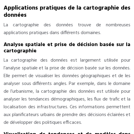
Applications pratiques de la cartographie des
données
La cartographie des données trouve de nombreuses
applications pratiques dans différents domaines.
Analyse spatiale et prise de décision basée sur la
cartographie
La cartographie des données est largement utilisée pour
l’analyse spatiale et la prise de décision basée sur les données.
Elle permet de visualiser les données géographiques et de les
analyser sous différents angles. Par exemple, dans le domaine
de l’urbanisme, la cartographie des données est utilisée pour
analyser les tendances démographiques, les flux de trafic et la
localisation des infrastructures. Ces informations permettent
aux planificateurs urbains de prendre des décisions éclairées et
de développer des politiques efficaces.