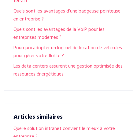
terrain
Quels sont les avantages d’une badgeuse pointeuse
en entreprise ?
Quels sont les avantages de la VoIP pour les
entreprises modernes ?
Pourquoi adopter un logiciel de location de véhicules
pour gérer votre flotte ?
Les data centers assurent une gestion optimisée des
ressources énergétiques
Articles similaires
Quelle solution intranet convient le mieux à votre
entreprise ?