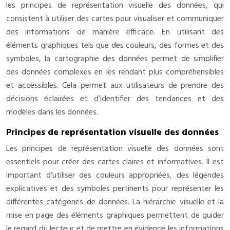
les principes de représentation visuelle des données, qui
consistent à utiliser des cartes pour visualiser et communiquer
des informations de manière efficace. En utilisant des
éléments graphiques tels que des couleurs, des formes et des
symboles, la cartographie des données permet de simplifier
des données complexes en les rendant plus compréhensibles
et accessibles. Cela permet aux utilisateurs de prendre des
décisions éclairées et d’identifier des tendances et des
modèles dans les données.
Principes de représentation visuelle des données
Les principes de représentation visuelle des données sont
essentiels pour créer des cartes claires et informatives. Il est
important d’utiliser des couleurs appropriées, des légendes
explicatives et des symboles pertinents pour représenter les
différentes catégories de données. La hiérarchie visuelle et la
mise en page des éléments graphiques permettent de guider
le regard du lecteur et de mettre en évidence les informations