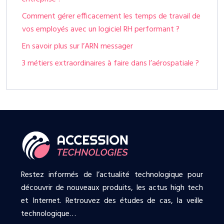
Comment gérer efficacement les temps de travail de
vos employés avec un logiciel RH performant ?
En savoir plus sur l’ARN messager
3 métiers extraordinaires à faire dans l’aérospatiale ?
Restez informés de l’actualité technologique pour
découvrir de nouveaux produits, les actus high tech
et Internet. Retrouvez des études de cas, la veille
technologique…