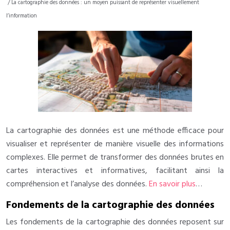
/ La cartographie des données : un moyen puissant de représenter visuellement
l’information
La cartographie des données est une méthode efficace pour
visualiser et représenter de manière visuelle des informations
complexes. Elle permet de transformer des données brutes en
cartes interactives et informatives, facilitant ainsi la
compréhension et l’analyse des données.
En savoir plus
…
Fondements de la cartographie des données
Les fondements de la cartographie des données reposent sur