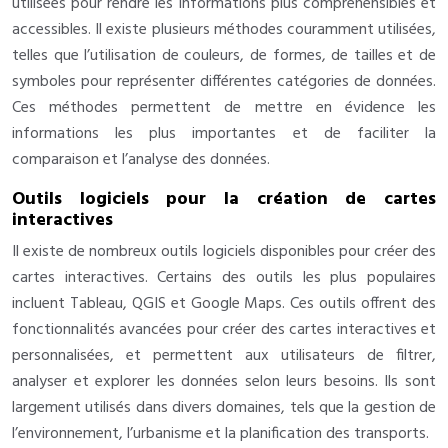
utilisées pour rendre les informations plus compréhensibles et
accessibles. Il existe plusieurs méthodes couramment utilisées,
telles que l’utilisation de couleurs, de formes, de tailles et de
symboles pour représenter différentes catégories de données.
Ces méthodes permettent de mettre en évidence les
informations les plus importantes et de faciliter la
comparaison et l’analyse des données.
Outils logiciels pour la création de cartes
interactives
Il existe de nombreux outils logiciels disponibles pour créer des
cartes interactives. Certains des outils les plus populaires
incluent Tableau, QGIS et Google Maps. Ces outils offrent des
fonctionnalités avancées pour créer des cartes interactives et
personnalisées, et permettent aux utilisateurs de filtrer,
analyser et explorer les données selon leurs besoins. Ils sont
largement utilisés dans divers domaines, tels que la gestion de
l’environnement, l’urbanisme et la planification des transports.