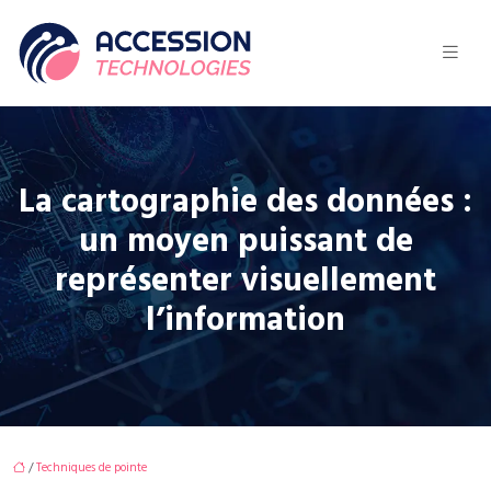
La cartographie des données :
un moyen puissant de
représenter visuellement
l’information
/
Techniques de pointe