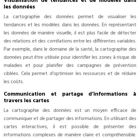
Visualisation de tendances et de modèles dans
les données
La cartographie des données permet de visualiser les
tendances et les modèles dans les données. En représentant
les données de manière visuelle, il est plus facile de détecter
des relations et des corrélations entre les différentes variables.
Par exemple, dans le domaine de la santé, la cartographie des
données
peut être
utilisée pour identifier les zones à risque de
maladies et pour planifier des campagnes de prévention
ciblées. Cela permet d’optimiser les ressources et de réduire
les coûts.
Communication et partage d’informations à
travers les cartes
La cartographie des données est un moyen efficace de
communiquer et de partager des informations. En utilisant des
cartes interactives, il est possible de présenter des
informations complexes de manière claire et compréhensible.