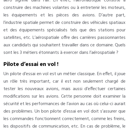
aéro signifie dans l’air. En effet, l’aéronautique consiste à
construire des machines volantes ou à entretenir les moteurs,
les équipements et les pièces des avions. D’autre part,
l’industrie spatiale permet de construire des véhicules spatiaux
et des équipements spécialisés tels que des stations pour
satellites, etc. L’aérospatiale offre des carrières passionnantes
aux candidats qui souhaitent travailler dans ce domaine. Quels
sont les 3 métiers étonnants à exercer dans l’aérospatiale ?
Pilote d’essai en vol !
Un pilote d’essai en vol est un métier classique. En effet, il joue
un rôle très important, car il est non seulement chargé de
tester les nouveaux avions, mais aussi d’effectuer certaines
modifications sur les avions. Cette personne doit examiner la
sécurité et les performances de l’avion au cas où celui-ci aurait
des problèmes. Un bon pilote d’essai en vol doit s’assurer que
les commandes fonctionnent correctement, comme les freins,
les dispositifs de communication, etc. En cas de problème, le