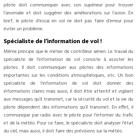
pilote doit communiquer avec son supérieur pour trouver
l’anomalie et doit suggérer des améliorations sur l’avion. En
bref, le pilote d’essai en vol ne doit pas faire d’erreur pour
éviter un problème.
Spécialiste de l’information de vol !
Même principe que le métier de contrôleur aérien. Le travail du
spécialiste de l’information de vol consiste à assister les
pilotes. Il doit communiquer aux pilotes des informations
importantes sur les conditions atmosphériques, etc. Un bon
spécialiste de l’information de vol doit donner des
informations claires mais aussi, il doit être attentif et vigilant
aux messages qu’il transmet, car la sécurité du vol et la vie du
pilote dépendent des informations qu’il transmet. En effet, il
communique par radio avec le pilote pour l’informer du trafic
et de la météo. Pour ce faire, le spécialiste doit analyser l’état
du ciel, mais aussi, il doit faire des prévisions sur la météo.