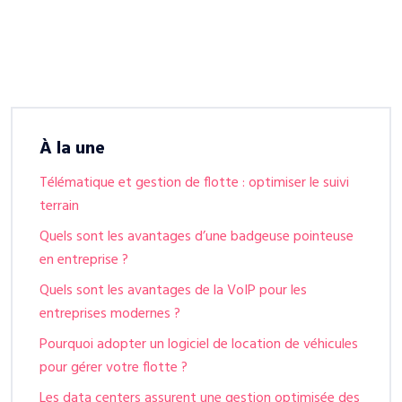
À la une
Télématique et gestion de flotte : optimiser le suivi
terrain
Quels sont les avantages d’une badgeuse pointeuse
en entreprise ?
Quels sont les avantages de la VoIP pour les
entreprises modernes ?
Pourquoi adopter un logiciel de location de véhicules
pour gérer votre flotte ?
Les data centers assurent une gestion optimisée des