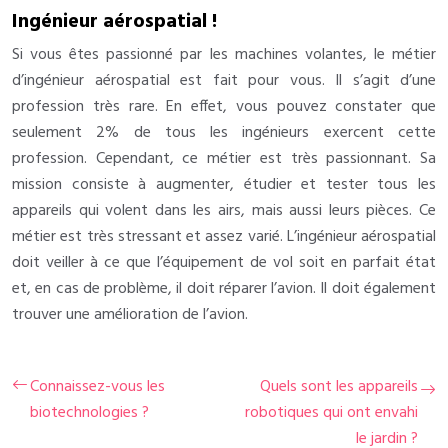
Ingénieur aérospatial !
Si vous êtes passionné par les machines volantes, le métier
d’ingénieur aérospatial est fait pour vous. Il s’agit d’une
profession très rare. En effet, vous pouvez constater que
seulement 2% de tous les ingénieurs exercent cette
profession. Cependant, ce métier est très passionnant. Sa
mission consiste à augmenter, étudier et tester tous les
appareils qui volent dans les airs, mais aussi leurs pièces. Ce
métier est très stressant et assez varié. L’ingénieur aérospatial
doit veiller à ce que l’équipement de vol soit en parfait état
et, en cas de problème, il doit réparer l’avion. Il doit également
trouver une amélioration de l’avion.
Connaissez-vous les
Quels sont les appareils
biotechnologies ?
robotiques qui ont envahi
le jardin ?