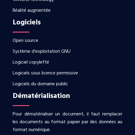
Réalité augmentée
Logiciels
Open source
Système d’exploitation GNU
Logiciel copylefté
Logiciels sous licence permissive
Logiciels du domaine public
Dématérialisation
Pour dématérialiser un document, il faut remplacer
les documents au format papier par des données au
format numérique.