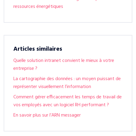
ressources énergétiques
Articles similaires
Quelle solution intranet convient le mieux à votre
entreprise ?
La cartographie des données : un moyen puissant de
représenter visuellement l’information
Comment gérer efficacement les temps de travail de
vos employés avec un logiciel RH performant ?
En savoir plus sur l’ARN messager