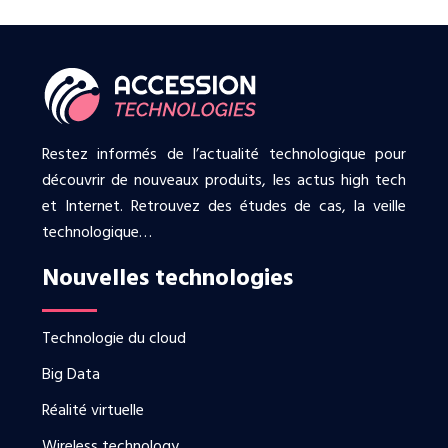
Restez informés de l’actualité technologique pour
découvrir de nouveaux produits, les actus high tech
et Internet. Retrouvez des études de cas, la veille
technologique…
Nouvelles technologies
Technologie du cloud
Big Data
Réalité virtuelle
Wireless technology